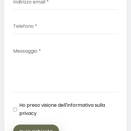
Ho preso visione dell'informativa sulla
privacy