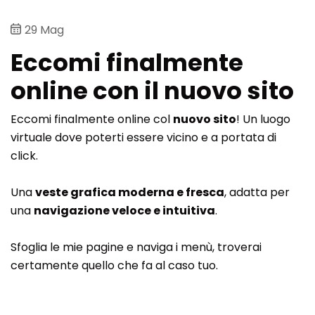
29
Mag
Eccomi finalmente
online con il nuovo sito
Eccomi finalmente online col
nuovo sito
! Un luogo
virtuale dove poterti essere vicino e a portata di
click.
Una
veste grafica moderna e fresca
, adatta per
una
navigazione veloce e intuitiva
.
Sfoglia le mie pagine e naviga i menù, troverai
certamente quello che fa al caso tuo.