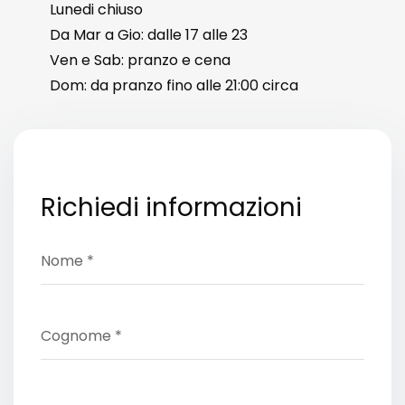
Lunedi chiuso
Da Mar a Gio: dalle 17 alle 23
Ven e Sab: pranzo e cena
Dom: da pranzo fino alle 21:00 circa
Richiedi informazioni