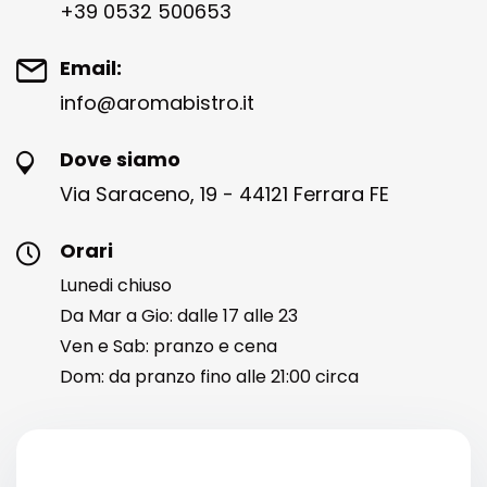
+39 0532 500653
Email:
info@aromabistro.it
Dove siamo
Via Saraceno, 19 - 44121 Ferrara FE
Orari
Lunedi chiuso
Da Mar a Gio: dalle 17 alle 23
Ven e Sab: pranzo e cena
Dom: da pranzo fino alle 21:00 circa