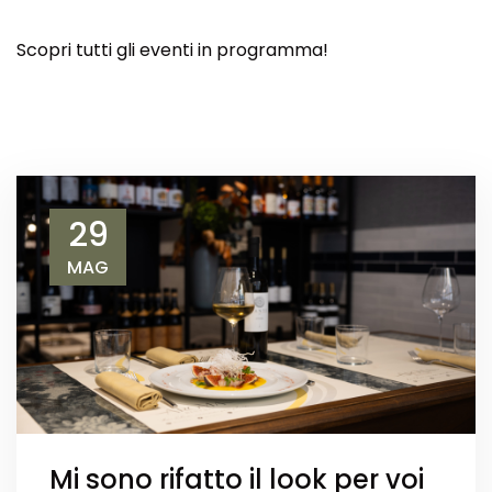
Scopri tutti gli eventi in programma!
29
MAG
Mi sono rifatto il look per voi