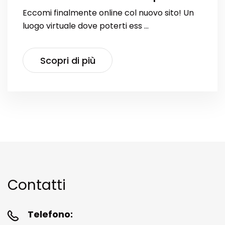
Eccomi finalmente online col nuovo sito! Un
luogo virtuale dove poterti ess …
Scopri di più
Contatti
Telefono: