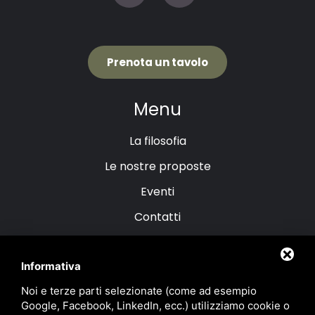
Prenota un tavolo
Menu
La filosofia
Le nostre proposte
Eventi
Contatti
Le nostre proposte
Informativa
Noi e terze parti selezionate (come ad esempio
Menu Bistrot
Google, Facebook, LinkedIn, ecc.) utilizziamo cookie o