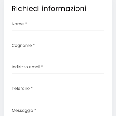
Richiedi informazioni