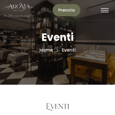
Prenota
Eventi
Home
Eventi
Eventi