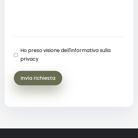
Ho preso visione dell'informativa sulla
privacy
Invia richiesta